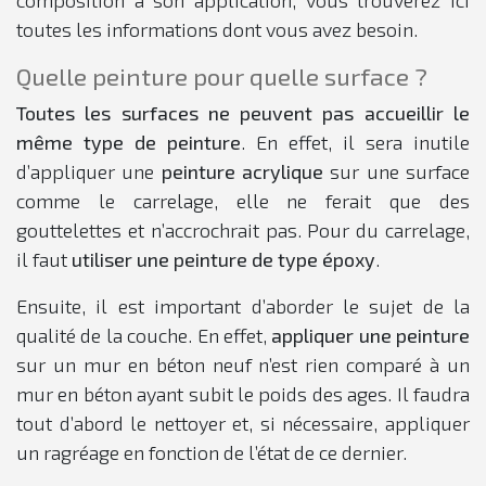
toutes les informations dont vous avez besoin.
Quelle peinture pour quelle surface ?
Toutes les surfaces ne peuvent pas accueillir le
même type de peinture
. En effet, il sera inutile
d’appliquer une
peinture acrylique
sur une surface
comme le carrelage, elle ne ferait que des
gouttelettes et n’accrochrait pas. Pour du carrelage,
il faut
utiliser une peinture de type époxy
.
Ensuite, il est important d’aborder le sujet de la
qualité de la couche. En effet,
appliquer une peinture
sur un mur en béton neuf n’est rien comparé à un
mur en béton ayant subit le poids des ages. Il faudra
tout d’abord le nettoyer et, si nécessaire, appliquer
un ragréage en fonction de l’état de ce dernier.