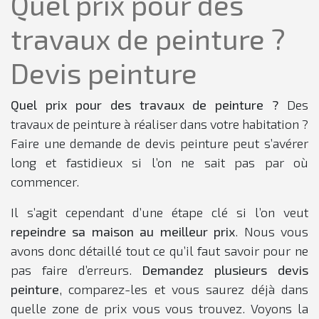
Quel prix pour des
travaux de peinture ?
Devis peinture
Quel prix pour des travaux de peinture ?
Des
travaux de peinture à réaliser dans votre habitation ?
Faire une demande de devis peinture peut s’avérer
long et fastidieux si l’on ne sait pas par où
commencer.
Il s’agit cependant d’une étape clé si l’on veut
repeindre sa maison au meilleur prix
. Nous vous
avons donc détaillé tout ce qu’il faut savoir pour ne
pas faire d’erreurs.
Demandez plusieurs devis
peinture
, comparez-les et vous saurez déjà dans
quelle zone de prix vous vous trouvez. Voyons la