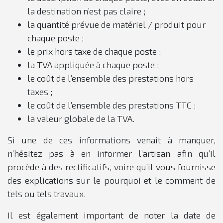
la destination n’est pas claire ;
la quantité prévue de matériel / produit pour
chaque poste ;
le prix hors taxe de chaque poste ;
la TVA appliquée à chaque poste ;
le coût de l’ensemble des prestations hors
taxes ;
le coût de l’ensemble des prestations TTC ;
la valeur globale de la TVA.
Si une de ces informations venait à manquer,
n’hésitez pas à en informer l’artisan afin qu’il
procède à des rectificatifs, voire qu’il vous fournisse
des explications sur le pourquoi et le comment de
tels ou tels travaux.
Il est également important de noter la date de