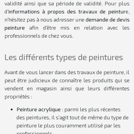
validité ainsi que sa période de validité. Pour plus
d’
informations à propos des travaux de peintur
e,
n’hésitez pas à nous adresser une
demande de devis
peinture
afin d’être mis en relation avec les
professionnels de chez vous.
Les différents types de peintures
Avant de vous lancer dans des travaux de peinture, il
peut être judicieux de connaître les produits qui se
vendent en magasin ainsi que leurs différentes
propriétés :
Peinture acrylique
: parmi les plus récentes
des peintures, il s’agit tout de même du type de
peinture le plus couramment utilisé par les
professionnels.