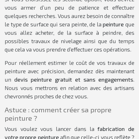
vous armer d’un peu de patience et effectuer
quelques recherches. Vous aurez besoin de connaître
le type de surface qui sera peinte, de la
peinture
que
vous allez acheter, de la surface à peindre, des
possibles travaux de nivelage ainsi que du temps
que cela va vous prendre d’effectuer ces opérations.
Pour réellement estimer le coût de vos travaux de
peinture avec précision, demandez dès maintenant
un
devis peinture gratuit et sans engagements
.
Nous vous mettrons en relation avec des artisans
chevronnés proches de chez vous.
Astuce : comment créer sa propre
peinture ?
Vous voulez vous lancer dans la
fabrication de
votre propre peinture
afin que celle-ci vous reflète ?