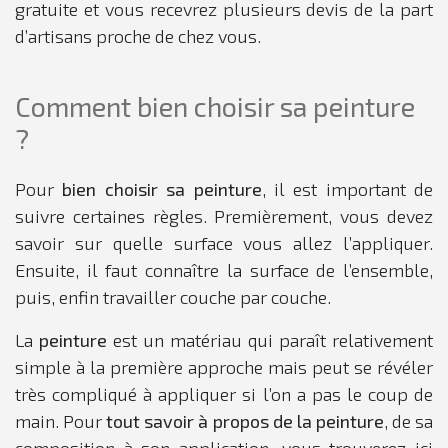
gratuite et vous recevrez plusieurs devis de la part
d’artisans proche de chez vous.
Comment bien choisir sa peinture
?
Pour
bien choisir sa peinture
, il est important de
suivre certaines règles. Premièrement, vous devez
savoir sur quelle surface vous allez l’appliquer.
Ensuite, il faut connaître la surface de l’ensemble,
puis, enfin travailler couche par couche.
La
peinture
est un matériau qui paraît relativement
simple à la première approche mais peut se révéler
très compliqué à appliquer si l’on a pas le coup de
main. Pour
tout savoir à propos de la peinture
, de sa
composition à son application, vous trouverez ici