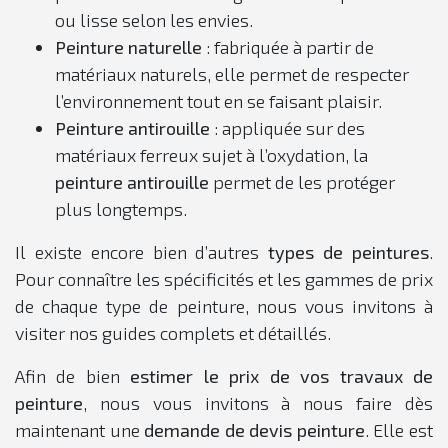
ou lisse selon les envies.
Peinture naturelle
: fabriquée à partir de
matériaux naturels, elle permet de respecter
l’environnement tout en se faisant plaisir.
Peinture antirouille
: appliquée sur des
matériaux ferreux sujet à l’oxydation, la
peinture antirouille
permet de les protéger
plus longtemps.
Il existe encore bien d’autres
types de peintures
.
Pour connaître les spécificités et les gammes de prix
de chaque type de peinture, nous vous invitons à
visiter nos guides complets et détaillés.
Afin de bien
estimer le prix de vos travaux de
peinture
, nous vous invitons à nous faire dès
maintenant une
demande de devis peinture
. Elle est