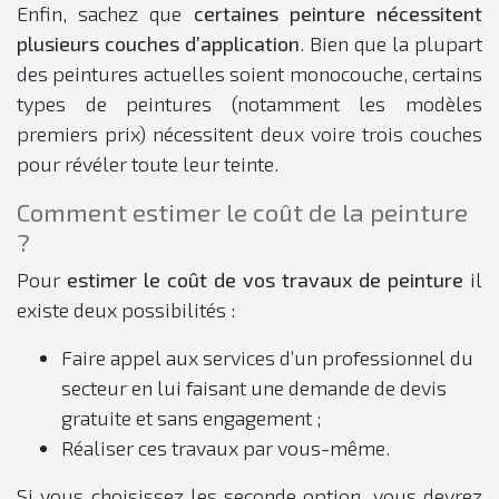
Enfin, sachez que
certaines peinture nécessitent
plusieurs couches d’application
. Bien que la plupart
des peintures actuelles soient monocouche, certains
types de peintures (notamment les modèles
premiers prix) nécessitent deux voire trois couches
pour révéler toute leur teinte.
Comment estimer le coût de la peinture
?
Pour
estimer le coût de vos travaux de peinture
il
existe deux possibilités :
Faire appel aux services d’un professionnel du
secteur en lui faisant une demande de devis
gratuite et sans engagement ;
Réaliser ces travaux par vous-même.
Si vous choisissez les seconde option, vous devrez