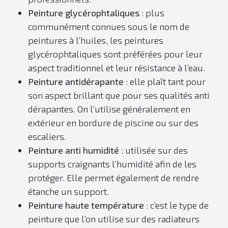
Peinture glycérophtaliques
: plus
communément connues sous le nom de
peintures à l’huiles, les peintures
glycérophtaliques sont préférées pour leur
aspect traditionnel et leur résistance à l’eau.
Peinture antidérapante
: elle plaît tant pour
son aspect brillant que pour ses qualités anti
dérapantes. On l’utilise généralement en
extérieur en bordure de piscine ou sur des
escaliers.
Peinture anti humidité
: utilisée sur des
supports craignants l’humidité afin de les
protéger. Elle permet également de rendre
étanche un support.
Peinture haute température
: c’est le type de
peinture que l’on utilise sur des radiateurs