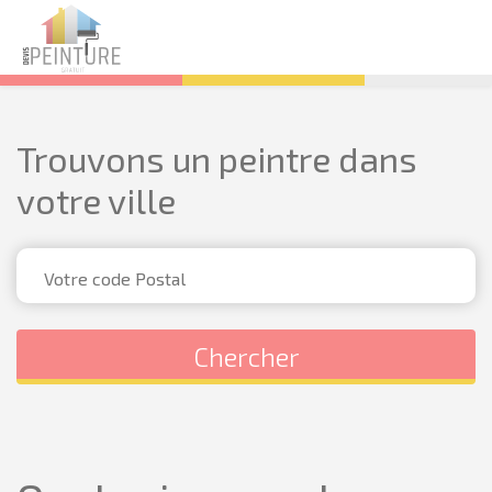
Trouvons un peintre dans
votre ville
Chercher